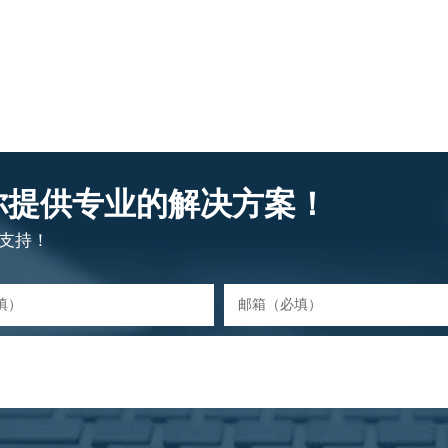
你提供专业的解决方案！
支持！