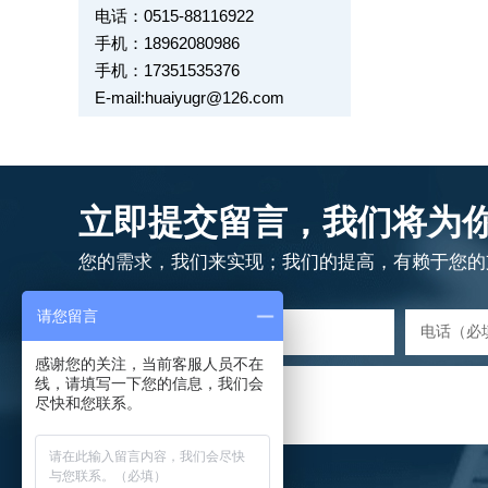
电话：0515-88116922
手机：18962080986
手机：17351535376
E-mail:huaiyugr@126.com
立即提交留言，我们将为
您的需求，我们来实现；我们的提高，有赖于您的
请您留言
感谢您的关注，当前客服人员不在
留言内容
线，请填写一下您的信息，我们会
尽快和您联系。