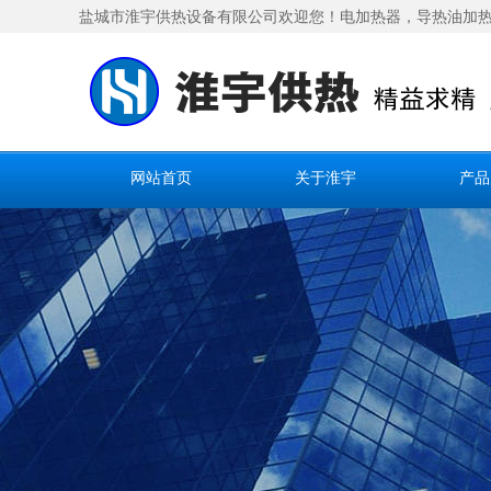
盐城市淮宇供热设备有限公司欢迎您！电加热器，
导热油加
网站首页
关于淮宇
产品