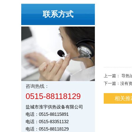
联系方式
上一篇：
导热
下一篇：
没有
咨询热线：
0515-88118129
相关推
盐城市淮宇供热设备有限公司
电话：0515-88115891
电话：0515-83351132
电话：0515-88118129