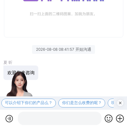
2026-08-08 08:41:57 开始沟通
夏 昕
欢迎您来咨询
可以介绍下你们的产品么？
你们是怎么收费的呢？
现在有